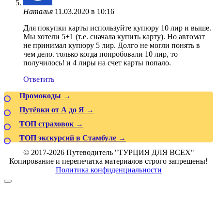
Наталья
11.03.2020 в 10:16
Для покупки карты используйте купюру 10 лир и выше.
Мы хотели 5+1 (т.е. сначала купить карту). Но автомат
не принимал купюру 5 лир. Долго не могли понять в
чем дело. только когда попробовали 10 лир, то
получилось! и 4 лиры на счет карты попало.
Ответить
Промокоды →
Путёвки от А до Я →
ТОП страховок →
ТОП экскурсий в Стамбуле →
© 2017-2026 Путеводитель "ТУРЦИЯ ДЛЯ ВСЕХ"
Копирование и перепечатка материалов строго запрещены!
Политика конфиденциальности