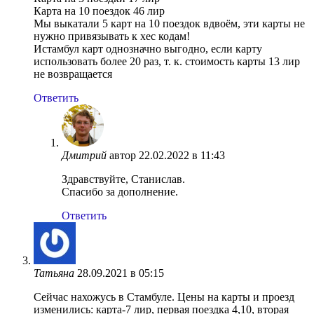
Карта на 10 поездок 46 лир
Мы выкатали 5 карт на 10 поездок вдвоём, эти карты не
нужно привязывать к хес кодам!
Истамбул карт однозначно выгодно, если карту
использовать более 20 раз, т. к. стоимость карты 13 лир
не возвращается
Ответить
Дмитрий
автор
22.02.2022 в 11:43
Здравствуйте, Станислав.
Спасибо за дополнение.
Ответить
Татьяна
28.09.2021 в 05:15
Сейчас нахожусь в Стамбуле. Цены на карты и проезд
изменились: карта-7 лир, первая поездка 4,10, вторая