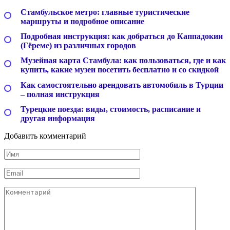
Стамбульское метро: главные туристические
маршруты и подробное описание
Подробная инструкция: как добраться до Каппадокии
(Гёреме) из различных городов
Музейная карта Стамбула: как пользоваться, где и как
купить, какие музеи посетить бесплатно и со скидкой
Как самостоятельно арендовать автомобиль в Турции
– полная инструкция
Турецкие поезда: виды, стоимость, расписание и
другая информация
Добавить комментарий
Имя
*
Email
*
Комментарий