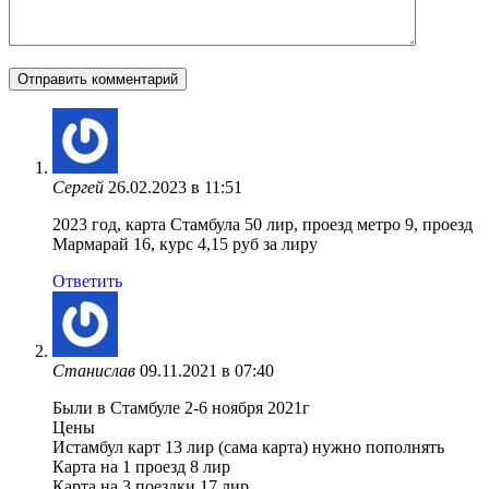
Сергей
26.02.2023 в 11:51
2023 год, карта Стамбула 50 лир, проезд метро 9, проезд
Мармарай 16, курс 4,15 руб за лиру
Ответить
Станислав
09.11.2021 в 07:40
Были в Стамбуле 2-6 ноября 2021г
Цены
Истамбул карт 13 лир (сама карта) нужно пополнять
Карта на 1 проезд 8 лир
Карта на 3 поездки 17 лир