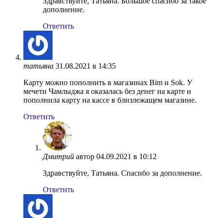
Здравствуйте, Татьяна. Большое спасибо за такое
дополнение.
Ответить
татьяна
31.08.2021 в 14:35
Карту можно пополнить в магазинах Bim и Sok. У
мечети Чамлыджа я оказалась без денег на карте и
пополнила карту на кассе в близлежащем магазине.
Ответить
Дмитрий
автор
04.09.2021 в 10:12
Здравствуйте, Татьяна. Спасибо за дополнение.
Ответить